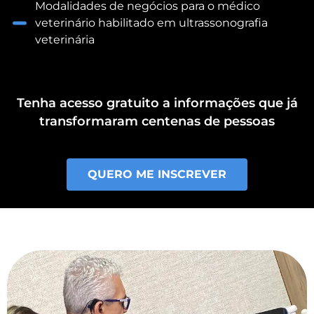
Modalidades de negócios para o médico
veterinário habilitado em ultrassonografia
veterinária
Tenha acesso gratuito a informações que já
transformaram centenas de pessoas
QUERO ME INSCREVER