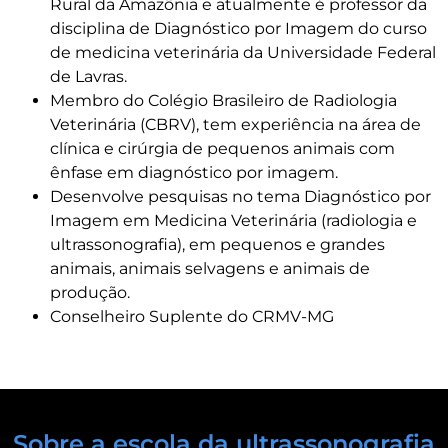
Rural da Amazônia e atualmente é professor da
disciplina de Diagnóstico por Imagem do curso
de medicina veterinária da Universidade Federal
de Lavras.
Membro do Colégio Brasileiro de Radiologia
Veterinária (CBRV), tem experiência na área de
clínica e cirúrgia de pequenos animais com
ênfase em diagnóstico por imagem.
Desenvolve pesquisas no tema Diagnóstico por
Imagem em Medicina Veterinária (radiologia e
ultrassonografia), em pequenos e grandes
animais, animais selvagens e animais de
produção.
Conselheiro Suplente do CRMV-MG
Sobre a escola da ultrassonografia