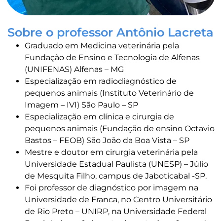
Sobre o professor Antônio Lacreta
Graduado em Medicina veterinária pela
Fundação de Ensino e Tecnologia de Alfenas
(UNIFENAS) Alfenas – MG
Especialização em radiodiagnóstico de
pequenos animais (Instituto Veterinário de
Imagem – IVI) São Paulo – SP
Especialização em clínica e cirurgia de
pequenos animais (Fundação de ensino Octavio
Bastos – FEOB) São João da Boa Vista – SP
Mestre e doutor em cirurgia veterinária pela
Universidade Estadual Paulista (UNESP) – Júlio
de Mesquita Filho, campus de Jaboticabal -SP.
Foi professor de diagnóstico por imagem na
Universidade de Franca, no Centro Universitário
de Rio Preto – UNIRP, na Universidade Federal