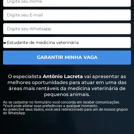
GARANTIR MINHA VAGA
O especialista
Antônio Lacreta
vai apresentar as
melhores oportunidades para atuar em uma das
áreas mais rentáveis da medicina veterinária de
pequenos animais.
Ao se cadastrar no formulário você concorda em receber comunicações.
*Você pode alterar suas preferências a qualquer momento.
Ao preencher seus dados, você será redirecionado para um de nossos grupos
do WhatsApp.