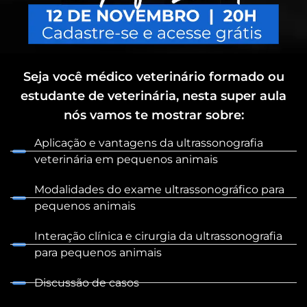
Seja você médico veterinário formado ou
estudante de veterinária, nesta super aula
nós vamos te mostrar sobre:
Aplicação e vantagens da ultrassonografia
veterinária em pequenos animais
Modalidades do exame ultrassonográfico para
pequenos animais
Interação clínica e cirurgia da ultrassonografia
para pequenos animais
Discussão de casos