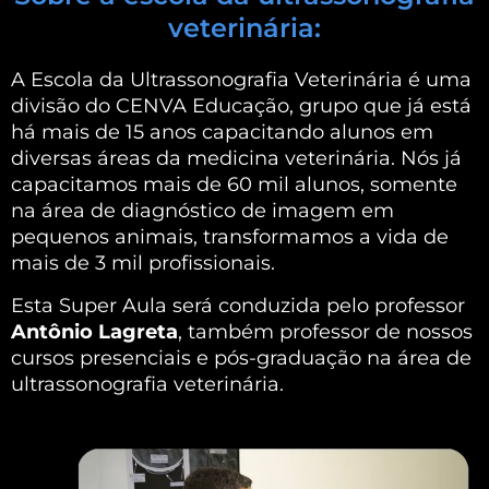
veterinária:
A Escola da Ultrassonografia Veterinária é uma
divisão do CENVA Educação, grupo que já está
há mais de 15 anos capacitando alunos em
diversas áreas da medicina veterinária. Nós já
capacitamos mais de 60 mil alunos, somente
na área de diagnóstico de imagem em
pequenos animais, transformamos a vida de
mais de 3 mil profissionais.
Esta Super Aula será conduzida pelo professor
Antônio Lagreta
, também professor de nossos
cursos presenciais e pós-graduação na área de
ultrassonografia veterinária.