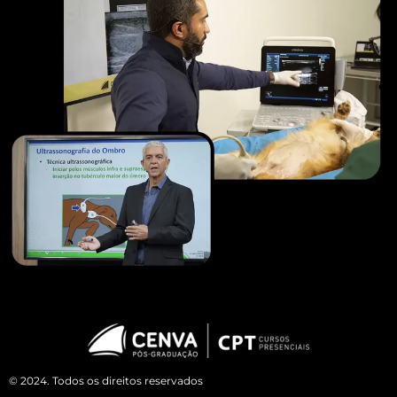
© 2024. Todos os direitos reservados